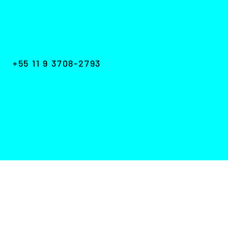
+55 11 9 3708-2793