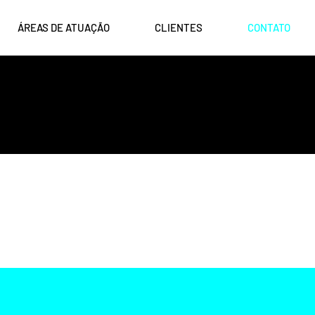
ÁREAS DE ATUAÇÃO
CLIENTES
CONTATO