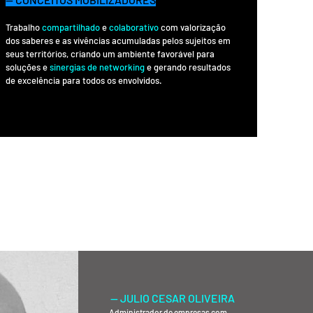
Trabalho
compartilhado
e
colaborativo
com valorização
dos saberes e as vivências acumuladas pelos sujeitos em
seus territórios, criando um ambiente favorável para
soluções e
sinergias de networking
e gerando resultados
de excelência para todos os envolvidos.
— JULIO CESAR OLIVEIRA
Administrador de empresas com