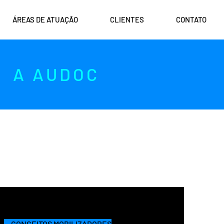
ÁREAS DE ATUAÇÃO
CLIENTES
CONTATO
A AUDOC
— CONCEITOS MOBILIZADORES